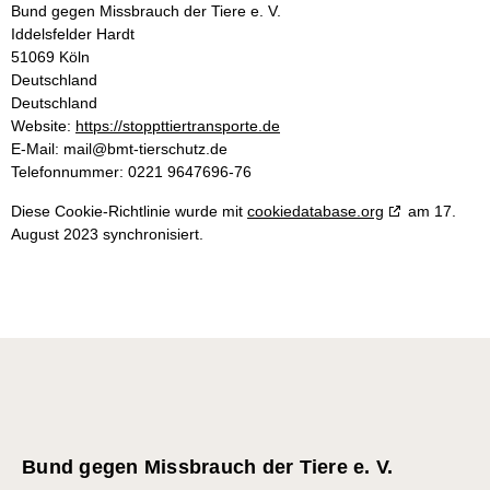
Bund gegen Missbrauch der Tiere e. V.
Iddelsfelder Hardt
51069 Köln
Deutschland
Deutschland
Website:
https://stoppttiertransporte.de
E-Mail:
mail@
bmt-tierschutz.de
Telefonnummer: 0221 9647696-76
Diese Cookie-Richtlinie wurde mit
cookiedatabase.org
am 17.
August 2023 synchronisiert.
Bund gegen Missbrauch der Tiere e. V.