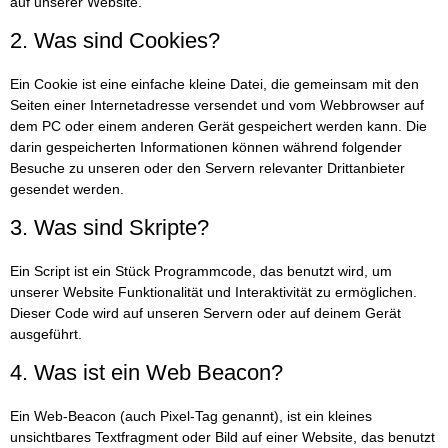
auf unserer Website.
2. Was sind Cookies?
Ein Cookie ist eine einfache kleine Datei, die gemeinsam mit den
Seiten einer Internetadresse versendet und vom Webbrowser auf
dem PC oder einem anderen Gerät gespeichert werden kann. Die
darin gespeicherten Informationen können während folgender
Besuche zu unseren oder den Servern relevanter Drittanbieter
gesendet werden.
3. Was sind Skripte?
Ein Script ist ein Stück Programmcode, das benutzt wird, um
unserer Website Funktionalität und Interaktivität zu ermöglichen.
Dieser Code wird auf unseren Servern oder auf deinem Gerät
ausgeführt.
4. Was ist ein Web Beacon?
Ein Web-Beacon (auch Pixel-Tag genannt), ist ein kleines
unsichtbares Textfragment oder Bild auf einer Website, das benutzt