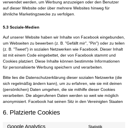
verwendet werden, um Werbung anzuzeigen oder den Benutzer
auf dieser Website oder über mehrere Websites hinweg für
ähnliche Marketingzwecke zu verfolgen.
5.3 Soziale-Medien
Auf unserer Website haben wir Inhalte von Facebook eingebunden,
um Webseiten zu bewerben (z. B. "Gefällt mir", "Pin") oder zu teilen
(z. B. "Tweet") in sozialen Netzwerken wie Facebook. Dieser Inhalt
ist mit einem Code eingebettet, der von Facebook stammt und
Cookies platziert. Diese Inhalte können bestimmte Informationen
für personalisierte Werbung speichern und verarbeiten.
Bitte lies die Datenschutzerklärung dieser sozialen Netzwerke (die
sich regelmäßig ändern kann), um zu erfahren, wie sie mit deinen
(persönlichen) Daten umgehen, die sie mithilfe dieser Cookies
verarbeiten. Die abgerufenen Daten werden so weit wie möglich
anonymisiert. Facebook hat seinen Sitz in den Vereinigten Staaten
6. Platzierte Cookies
Google Analytics
Statistik