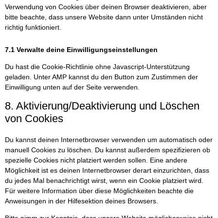
Verwendung von Cookies über deinen Browser deaktivieren, aber
bitte beachte, dass unsere Website dann unter Umständen nicht
richtig funktioniert.
7.1 Verwalte deine Einwilligungseinstellungen
Du hast die Cookie-Richtlinie ohne Javascript-Unterstützung
geladen. Unter AMP kannst du den Button zum Zustimmen der
Einwilligung unten auf der Seite verwenden.
8. Aktivierung/Deaktivierung und Löschen
von Cookies
Du kannst deinen Internetbrowser verwenden um automatisch oder
manuell Cookies zu löschen. Du kannst außerdem spezifizieren ob
spezielle Cookies nicht platziert werden sollen. Eine andere
Möglichkeit ist es deinen Internetbrowser derart einzurichten, dass
du jedes Mal benachrichtigt wirst, wenn ein Cookie platziert wird.
Für weitere Information über diese Möglichkeiten beachte die
Anweisungen in der Hilfesektion deines Browsers.