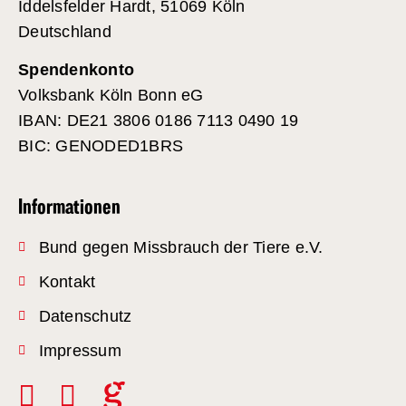
Iddelsfelder Hardt, 51069 Köln
Deutschland
Spendenkonto
Volksbank Köln Bonn eG
IBAN: DE21 3806 0186 7113 0490 19
BIC: GENODED1BRS
Informationen
Bund gegen Missbrauch der Tiere e.V.
Kontakt
Datenschutz
Impressum