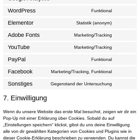
WordPress
Funktional
Elementor
Statistik (anonym)
Adobe Fonts
Marketing/Tracking
YouTube
Marketing/Tracking
PayPal
Funktional
Facebook
Marketing/Tracking, Funktional
Sonstiges
Gegenstand der Untersuchung
7. Einwilligung
Wenn du unsere Website das erste Mal besuchst, zeigen wir dir ein
Pop-Up mit einer Erklärung über Cookies. Sobald du auf
„Einstellungen speichern“ klickst, gibst du uns deine Einwilligung
alle von dir gewählten Kategorien von Cookies und Plugins wie in
dieser Cookie-Erklärung beschrieben zu verwenden. Du kannst die