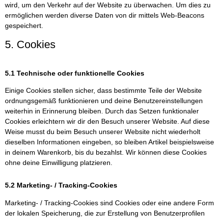
wird, um den Verkehr auf der Website zu überwachen. Um dies zu
ermöglichen werden diverse Daten von dir mittels Web-Beacons
gespeichert.
5. Cookies
5.1 Technische oder funktionelle Cookies
Einige Cookies stellen sicher, dass bestimmte Teile der Website
ordnungsgemäß funktionieren und deine Benutzereinstellungen
weiterhin in Erinnerung bleiben. Durch das Setzen funktionaler
Cookies erleichtern wir dir den Besuch unserer Website. Auf diese
Weise musst du beim Besuch unserer Website nicht wiederholt
dieselben Informationen eingeben, so bleiben Artikel beispielsweise
in deinem Warenkorb, bis du bezahlst. Wir können diese Cookies
ohne deine Einwilligung platzieren.
5.2 Marketing- / Tracking-Cookies
Marketing- / Tracking-Cookies sind Cookies oder eine andere Form
der lokalen Speicherung, die zur Erstellung von Benutzerprofilen