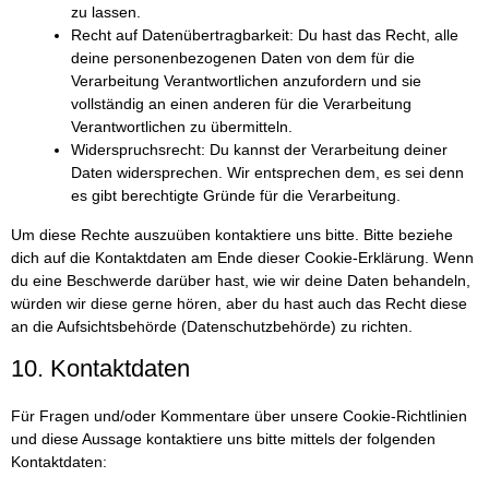
zu lassen.
Recht auf Datenübertragbarkeit: Du hast das Recht, alle
deine personenbezogenen Daten von dem für die
Verarbeitung Verantwortlichen anzufordern und sie
vollständig an einen anderen für die Verarbeitung
Verantwortlichen zu übermitteln.
Widerspruchsrecht: Du kannst der Verarbeitung deiner
Daten widersprechen. Wir entsprechen dem, es sei denn
es gibt berechtigte Gründe für die Verarbeitung.
Um diese Rechte auszuüben kontaktiere uns bitte. Bitte beziehe
dich auf die Kontaktdaten am Ende dieser Cookie-Erklärung. Wenn
du eine Beschwerde darüber hast, wie wir deine Daten behandeln,
würden wir diese gerne hören, aber du hast auch das Recht diese
an die Aufsichtsbehörde (Datenschutzbehörde) zu richten.
10. Kontaktdaten
Für Fragen und/oder Kommentare über unsere Cookie-Richtlinien
und diese Aussage kontaktiere uns bitte mittels der folgenden
Kontaktdaten: