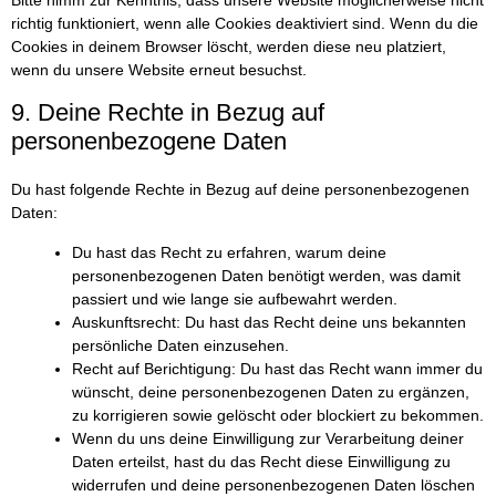
Bitte nimm zur Kenntnis, dass unsere Website möglicherweise nicht
richtig funktioniert, wenn alle Cookies deaktiviert sind. Wenn du die
Cookies in deinem Browser löscht, werden diese neu platziert,
wenn du unsere Website erneut besuchst.
9. Deine Rechte in Bezug auf
personenbezogene Daten
Du hast folgende Rechte in Bezug auf deine personenbezogenen
Daten:
Du hast das Recht zu erfahren, warum deine
personenbezogenen Daten benötigt werden, was damit
passiert und wie lange sie aufbewahrt werden.
Auskunftsrecht: Du hast das Recht deine uns bekannten
persönliche Daten einzusehen.
Recht auf Berichtigung: Du hast das Recht wann immer du
wünscht, deine personenbezogenen Daten zu ergänzen,
zu korrigieren sowie gelöscht oder blockiert zu bekommen.
Wenn du uns deine Einwilligung zur Verarbeitung deiner
Daten erteilst, hast du das Recht diese Einwilligung zu
widerrufen und deine personenbezogenen Daten löschen