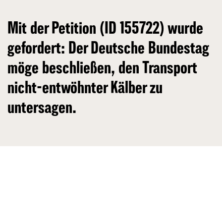
Mit der Petition (ID 155722) wurde
gefordert: Der Deutsche Bundestag
möge beschließen, den Transport
nicht-entwöhnter Kälber zu
untersagen.