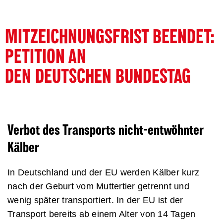
MITZEICHNUNGSFRIST BEENDET:
PETITION AN
DEN DEUTSCHEN BUNDESTAG
Verbot des Transports nicht-entwöhnter
Kälber
In Deutschland und der EU werden Kälber kurz
nach der Geburt vom Muttertier getrennt und
wenig später transportiert. In der EU ist der
Transport bereits ab einem Alter von 14 Tagen