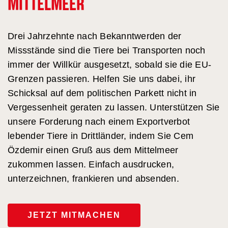
MITTELMEER
Drei Jahrzehnte nach Bekanntwerden der
Missstände sind die Tiere bei Transporten noch
immer der Willkür ausgesetzt, sobald sie die EU-
Grenzen passieren. Helfen Sie uns dabei, ihr
Schicksal auf dem politischen Parkett nicht in
Vergessenheit geraten zu lassen.
Unterstützen Sie
unsere Forderung
nach einem Exportverbot
lebender Tiere in Drittländer, indem Sie Cem
Özdemir einen Gruß aus dem Mittelmeer
zukommen lassen.
Einfach ausdrucken,
unterzeichnen, frankieren und absenden.
JETZT MITMACHEN