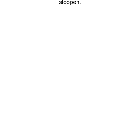
stoppen.