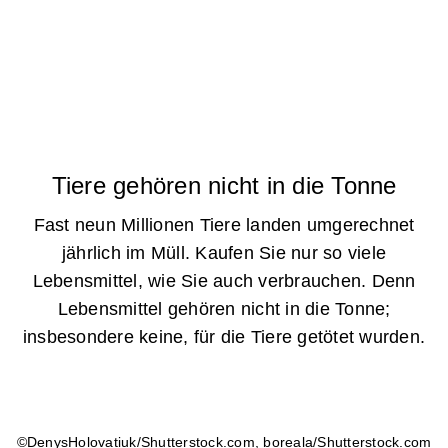
Tiere gehören nicht in die Tonne
Fast neun Millionen Tiere landen umgerechnet
jährlich im Müll. Kaufen Sie nur so viele
Lebensmittel, wie Sie auch verbrauchen. Denn
Lebensmittel gehören nicht in die Tonne;
insbesondere keine, für die Tiere getötet wurden.
©DenysHolovatiuk/Shutterstock.com, boreala/Shutterstock.com