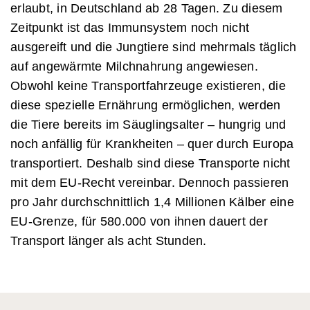
erlaubt, in Deutschland ab 28 Tagen. Zu diesem
Zeitpunkt ist das Immunsystem noch nicht
ausgereift und die Jungtiere sind mehrmals täglich
auf angewärmte Milchnahrung angewiesen.
Obwohl keine Transportfahrzeuge existieren, die
diese spezielle Ernährung ermöglichen, werden
die Tiere bereits im Säuglingsalter – hungrig und
noch anfällig für Krankheiten – quer durch Europa
transportiert. Deshalb sind diese Transporte nicht
mit dem EU-Recht vereinbar. Dennoch passieren
pro Jahr durchschnittlich 1,4 Millionen Kälber eine
EU-Grenze, für 580.000 von ihnen dauert der
Transport länger als acht Stunden.