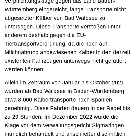
Verpflichtungsklage gegen das Land Baden-
Württemberg eingereicht, lange Transporte nicht
abgesetzter Kälber von Bad Waldsee zu
untersagen. Diese Transporte verstoßen unter
anderem deshalb gegen die EU-
Tiertransportverordnung, da die noch auf
Milchnahrung angewiesenen Kälber in den derzeit
existenten Fahrzeugen unterwegs nicht gefüttert
werden können.
Allein im Zeitraum von Januar bis Oktober 2021
wurden ab Bad Waldsee in Baden-Württemberg
etwa 8.000 Kälbertransporte nach Spanien
genehmigt. Diese Fahrten dauern in der Regel bis
zu 29 Stunden. Im Dezember 2022 wurde die
Klage vor dem Verwaltungsgericht Sigmaringen
mündlich behandelt und anschließend schriftlich