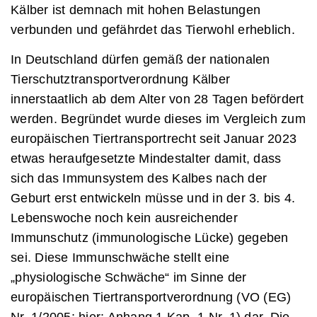
Kälber ist demnach mit hohen Belastungen
verbunden und gefährdet das Tierwohl erheblich.
In Deutschland dürfen gemäß der nationalen
Tierschutztransportverordnung Kälber
innerstaatlich ab dem Alter von 28 Tagen befördert
werden. Begründet wurde dieses im Vergleich zum
europäischen Tiertransportrecht seit Januar 2023
etwas heraufgesetzte Mindestalter damit, dass
sich das Immunsystem des Kalbes nach der
Geburt erst entwickeln müsse und in der 3. bis 4.
Lebenswoche noch kein ausreichender
Immunschutz (immunologische Lücke) gegeben
sei. Diese Immunschwäche stellt eine
„physiologische Schwäche“ im Sinne der
europäischen Tiertransportverordnung (VO (EG)