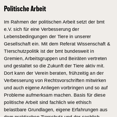
Politische Arbeit
Im Rahmen der politischen Arbeit setzt der bmt
e.V. sich für eine Verbesserung der
Lebensbedingungen der Tiere in unserer
Gesellschaft ein. Mit dem Referat Wissenschaft &
TIerschutzpolitik ist der bmt bundesweit in
Gremien, Arbeitsgruppen und Beiräten vertreten
und gestaltet so die Zukunft der Tiere aktiv mit.
Dort kann der Verein beraten, frühzeitig an der
Verbesserung von Rechtsvorschriften mitwirken
und auch eigene Anliegen vorbringen und so auf
Probleme aufmerksam machen. Basis für diese
politische Arbeit sind fachlich wie ethisch
belastbare Grundlagen, eigene Erfahrungen aus
dem praktischen Tierschutz und der sachlich-