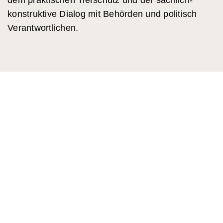
konstruktive Dialog mit Behörden und politisch
Verantwortlichen.