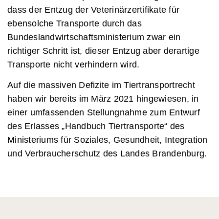
dass der Entzug der Veterinärzertifikate für
ebensolche Transporte durch das
Bundeslandwirtschaftsministerium zwar ein
richtiger Schritt ist, dieser Entzug aber derartige
Transporte nicht verhindern wird.
Auf die massiven Defizite im Tiertransportrecht
haben wir bereits im März 2021 hingewiesen, in
einer umfassenden Stellungnahme zum Entwurf
des Erlasses „Handbuch Tiertransporte“ des
Ministeriums für Soziales, Gesundheit, Integration
und Verbraucherschutz des Landes Brandenburg.