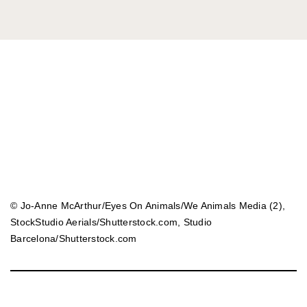
© Jo-Anne McArthur/Eyes On Animals/We Animals Media (2),
StockStudio Aerials/Shutterstock.com, Studio
Barcelona/Shutterstock.com