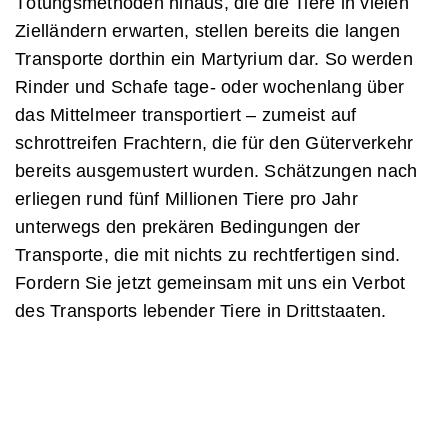
Tötungsmethoden hinaus, die die Tiere in vielen
Zielländern erwarten, stellen bereits die langen
Transporte dorthin ein Martyrium dar. So werden
Rinder und Schafe tage- oder wochenlang über
das Mittelmeer transportiert – zumeist auf
schrottreifen Frachtern, die für den Güterverkehr
bereits ausgemustert wurden. Schätzungen nach
erliegen rund fünf Millionen Tiere pro Jahr
unterwegs den prekären Bedingungen der
Transporte, die mit nichts zu rechtfertigen sind.
Fordern Sie jetzt gemeinsam mit uns ein Verbot
des Transports lebender Tiere in Drittstaaten.