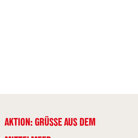
AKTION: GRÜSSE AUS DEM