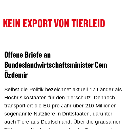
KEIN EXPORT VON TIERLEID
Offene Briefe an
Bundeslandwirtschaftsminister Cem
Özdemir
Selbst die Politik bezeichnet aktuell 17 Länder als
Hochrisikostaaten für den Tierschutz. Dennoch
transportiert die EU pro Jahr über 210 Millionen
sogenannte Nutztiere in Drittstaaten, darunter
auch Tiere aus Deutschland. Über die grausamen