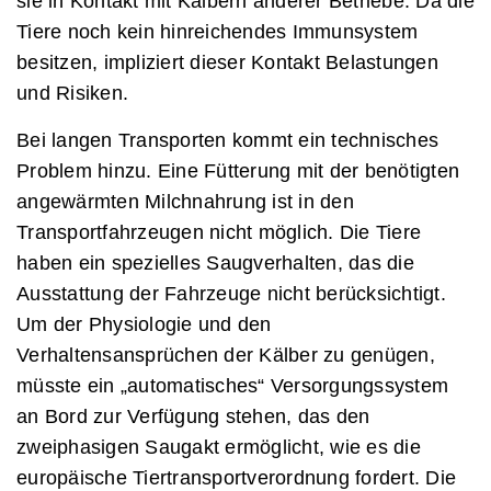
sie in Kontakt mit Kälbern anderer Betriebe. Da die
Tiere noch kein hinreichendes Immunsystem
besitzen, impliziert dieser Kontakt Belastungen
und Risiken.
Bei langen Transporten kommt ein technisches
Problem hinzu. Eine Fütterung mit der benötigten
angewärmten Milchnahrung ist in den
Transportfahrzeugen nicht möglich. Die Tiere
haben ein spezielles Saugverhalten, das die
Ausstattung der Fahrzeuge nicht berücksichtigt.
Um der Physiologie und den
Verhaltensansprüchen der Kälber zu genügen,
müsste ein „automatisches“ Versorgungssystem
an Bord zur Verfügung stehen, das den
zweiphasigen Saugakt ermöglicht, wie es die
europäische Tiertransportverordnung fordert. Die