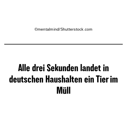
©mentalmind/Shutterstock.com
Alle drei Sekunden landet in
deutschen Haushalten ein Tier im
Müll