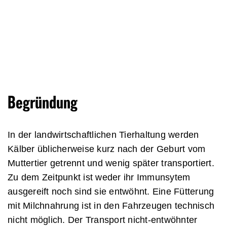
©Andrew Skowron / We Animals Media
Begründung
In der landwirtschaftlichen Tierhaltung werden
Kälber üblicherweise kurz nach der Geburt vom
Muttertier getrennt und wenig später transportiert.
Zu dem Zeitpunkt ist weder ihr Immunsytem
ausgereift noch sind sie entwöhnt. Eine Fütterung
mit Milchnahrung ist in den Fahrzeugen technisch
nicht möglich. Der Transport nicht-entwöhnter