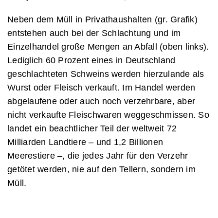
Neben dem Müll in Privathaushalten (gr. Grafik)
entstehen auch bei der Schlachtung und im
Einzelhandel große Mengen an Abfall (oben links).
Lediglich 60 Prozent eines in Deutschland
geschlachteten Schweins werden hierzulande als
Wurst oder Fleisch verkauft. Im Handel werden
abgelaufene oder auch noch verzehrbare, aber
nicht verkaufte Fleischwaren weggeschmissen. So
landet ein beachtlicher Teil der weltweit 72
Milliarden Landtiere – und 1,2 Billionen
Meerestiere –, die jedes Jahr für den Verzehr
getötet werden, nie auf den Tellern, sondern im
Müll.