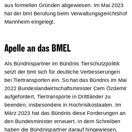
aus formellen Gründen abgewiesen. Im Mai 2023
hat der bmt Berufung beim Verwaltungsgerichtshof
Mannheim eingelegt.
Apelle an das BMEL
Als Bündnispartner im Bündnis Tierschutzpolitik
setzt der bmt sich für deutliche Verbesserungen
bei Tiertransporten ein. So hat das Bündnis im Mai
2022 Bundeslandwirtschaftsminister Cem Özdemir
aufgefordert, Tiertransporte in Drittländer zu
beenden, insbesondere in Hochrisikostaaten. Im
März 2023 hat das Bündnis diese Forderungen an
den Bundesminister erneuert. In dem Schreiben
haben die Bündnispartner darauf hingewiesen,