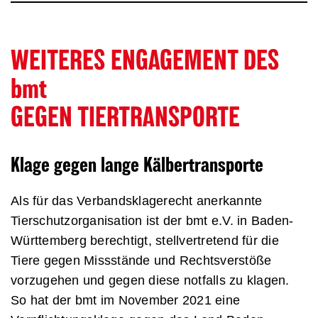
WEITERES ENGAGEMENT DES
bmt
GEGEN TIERTRANSPORTE
Klage gegen lange Kälbertransporte
Als für das Verbandsklagerecht anerkannte
Tierschutzorganisation ist der bmt e.V. in Baden-
Württemberg berechtigt, stellvertretend für die
Tiere gegen Missstände und Rechtsverstöße
vorzugehen und gegen diese notfalls zu klagen.
So hat der bmt im November 2021 eine