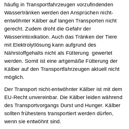
häufig in Transportfahrzeugen vorzufindenden
Wassertränken werden den Ansprüchen nicht-
entwöhnter Kälber auf langen Transporten nicht
gerecht. Zudem droht die Gefahr der
Wasserintoxikation. Auch das Tränken der Tiere
mit Elektrolytlösung kann aufgrund des
Nährstoffgehalts nicht als Fütterung gewertet
werden. Somit ist eine artgemäße Fütterung der
Kälber auf den Transportfahrzeugen aktuell nicht
möglich.
Der Transport nicht-entwöhnter Kälber ist mit dem
EU-Recht unvereinbar. Die Kälber leiden während
des Transportvorgangs Durst und Hunger. Kälber
sollten frühestens transportiert werden dürfen,
wenn sie entwöhnt sind.