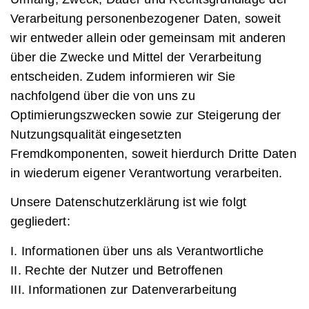
Verarbeitung personenbezogener Daten, soweit
wir entweder allein oder gemeinsam mit anderen
über die Zwecke und Mittel der Verarbeitung
entscheiden. Zudem informieren wir Sie
nachfolgend über die von uns zu
Optimierungszwecken sowie zur Steigerung der
Nutzungsqualität eingesetzten
Fremdkomponenten, soweit hierdurch Dritte Daten
in wiederum eigener Verantwortung verarbeiten.
Unsere Datenschutzerklärung ist wie folgt
gegliedert:
I. Informationen über uns als Verantwortliche
II. Rechte der Nutzer und Betroffenen
III. Informationen zur Datenverarbeitung