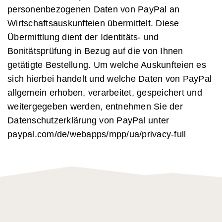
personenbezogenen Daten von PayPal an
Wirtschaftsauskunfteien übermittelt. Diese
Übermittlung dient der Identitäts- und
Bonitätsprüfung in Bezug auf die von Ihnen
getätigte Bestellung. Um welche Auskunfteien es
sich hierbei handelt und welche Daten von PayPal
allgemein erhoben, verarbeitet, gespeichert und
weitergegeben werden, entnehmen Sie der
Datenschutzerklärung von PayPal unter
paypal.com/de/webapps/mpp/ua/privacy-full