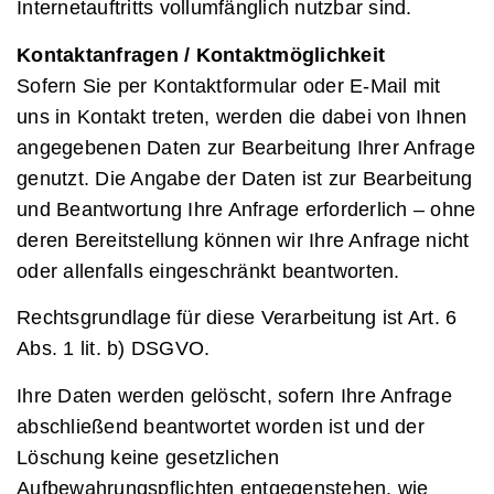
Internetauftritts vollumfänglich nutzbar sind.
Kontaktanfragen / Kontaktmöglichkeit
Sofern Sie per Kontaktformular oder E-Mail mit
uns in Kontakt treten, werden die dabei von Ihnen
angegebenen Daten zur Bearbeitung Ihrer Anfrage
genutzt. Die Angabe der Daten ist zur Bearbeitung
und Beantwortung Ihre Anfrage erforderlich – ohne
deren Bereitstellung können wir Ihre Anfrage nicht
oder allenfalls eingeschränkt beantworten.
Rechtsgrundlage für diese Verarbeitung ist Art. 6
Abs. 1 lit. b) DSGVO.
Ihre Daten werden gelöscht, sofern Ihre Anfrage
abschließend beantwortet worden ist und der
Löschung keine gesetzlichen
Aufbewahrungspflichten entgegenstehen, wie