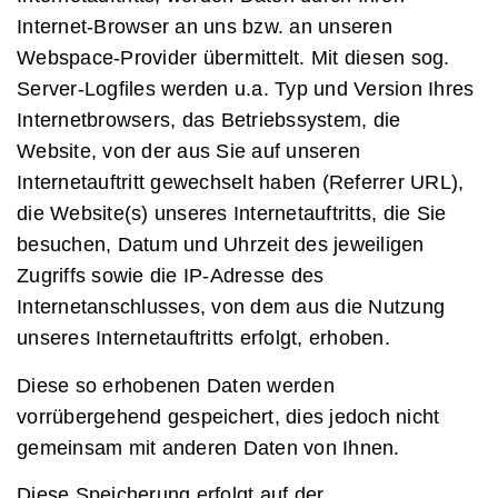
Internet-Browser an uns bzw. an unseren
Webspace-Provider übermittelt. Mit diesen sog.
Server-Logfiles werden u.a. Typ und Version Ihres
Internetbrowsers, das Betriebssystem, die
Website, von der aus Sie auf unseren
Internetauftritt gewechselt haben (Referrer URL),
die Website(s) unseres Internetauftritts, die Sie
besuchen, Datum und Uhrzeit des jeweiligen
Zugriffs sowie die IP-Adresse des
Internetanschlusses, von dem aus die Nutzung
unseres Internetauftritts erfolgt, erhoben.
Diese so erhobenen Daten werden
vorrübergehend gespeichert, dies jedoch nicht
gemeinsam mit anderen Daten von Ihnen.
Diese Speicherung erfolgt auf der