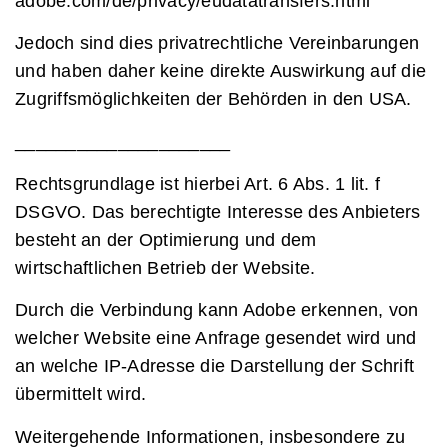
adobe.com/de/privacy/eudatatransfers.html
Jedoch sind dies privatrechtliche Vereinbarungen
und haben daher keine direkte Auswirkung auf die
Zugriffsmöglichkeiten der Behörden in den USA.
_____________________
Rechtsgrundlage ist hierbei Art. 6 Abs. 1 lit. f
DSGVO. Das berechtigte Interesse des Anbieters
besteht an der Optimierung und dem
wirtschaftlichen Betrieb der Website.
Durch die Verbindung kann Adobe erkennen, von
welcher Website eine Anfrage gesendet wird und
an welche IP-Adresse die Darstellung der Schrift
übermittelt wird.
Weitergehende Informationen, insbesondere zu