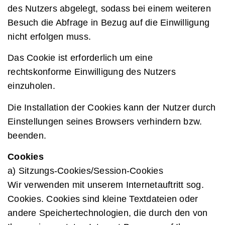
des Nutzers abgelegt, sodass bei einem weiteren
Besuch die Abfrage in Bezug auf die Einwilligung
nicht erfolgen muss.
Das Cookie ist erforderlich um eine
rechtskonforme Einwilligung des Nutzers
einzuholen.
Die Installation der Cookies kann der Nutzer durch
Einstellungen seines Browsers verhindern bzw.
beenden.
Cookies
a) Sitzungs-Cookies/Session-Cookies
Wir verwenden mit unserem Internetauftritt sog.
Cookies. Cookies sind kleine Textdateien oder
andere Speichertechnologien, die durch den von