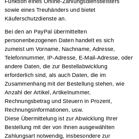
Funktion eines Online-Zahlungsdienstleisters
sowie eines Treuhänders und bietet
Käuferschutzdienste an.
Bei den an PayPal übermittelten
personenbezogenen Daten handelt es sich
zumeist um Vorname, Nachname, Adresse,
Telefonnummer, IP-Adresse, E-Mail-Adresse, oder
andere Daten, die zur Bestellabwicklung
erforderlich sind, als auch Daten, die im
Zusammenhang mit der Bestellung stehen, wie
Anzahl der Artikel, Artikelnummer,
Rechnungsbetrag und Steuern in Prozent,
Rechnungsinformationen, usw.
Diese Übermittelung ist zur Abwicklung Ihrer
Bestellung mit der von Ihnen ausgewählten
Zahlungsart notwendig, insbesondere zur