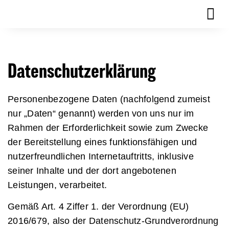
Datenschutzerklärung
Personenbezogene Daten (nachfolgend zumeist
nur „Daten“ genannt) werden von uns nur im
Rahmen der Erforderlichkeit sowie zum Zwecke
der Bereitstellung eines funktionsfähigen und
nutzerfreundlichen Internetauftritts, inklusive
seiner Inhalte und der dort angebotenen
Leistungen, verarbeitet.
Gemäß Art. 4 Ziffer 1. der Verordnung (EU)
2016/679, also der Datenschutz-Grundverordnung