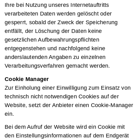
Ihre bei Nutzung unseres Internetauftritts
verarbeiteten Daten werden gelöscht oder
gesperrt, sobald der Zweck der Speicherung
entfällt, der Löschung der Daten keine
gesetzlichen Aufbewahrungspflichten
entgegenstehen und nachfolgend keine
anderslautenden Angaben zu einzelnen
Verarbeitungsverfahren gemacht werden.
Cookie Manager
Zur Einholung einer Einwilligung zum Einsatz von
technisch nicht notwendigen Cookies auf der
Website, setzt der Anbieter einen Cookie-Manager
ein.
Bei dem Aufruf der Website wird ein Cookie mit
den Einstellungsinformationen auf dem Endgerät