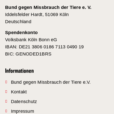
Bund gegen Missbrauch der Tiere e. V.
Iddelsfelder Hardt, 51069 Köln
Deutschland
Spendenkonto
Volksbank Köln Bonn eG
IBAN: DE21 3806 0186 7113 0490 19
BIC: GENODED1BRS
Informationen
Bund gegen Missbrauch der Tiere e.V.
Kontakt
Datenschutz
Impressum