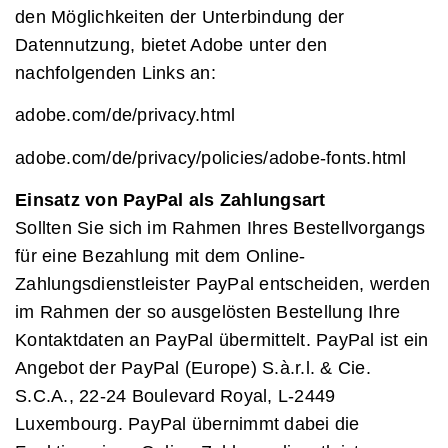
den Möglichkeiten der Unterbindung der
Datennutzung, bietet Adobe unter den
nachfolgenden Links an:
adobe.com/de/privacy.html
adobe.com/de/privacy/policies/adobe-fonts.html
Einsatz von PayPal als Zahlungsart
Sollten Sie sich im Rahmen Ihres Bestellvorgangs
für eine Bezahlung mit dem Online-
Zahlungsdienstleister PayPal entscheiden, werden
im Rahmen der so ausgelösten Bestellung Ihre
Kontaktdaten an PayPal übermittelt. PayPal ist ein
Angebot der PayPal (Europe) S.à.r.l. & Cie.
S.C.A., 22-24 Boulevard Royal, L-2449
Luxembourg. PayPal übernimmt dabei die