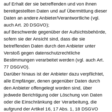
auf Erhalt der sie betreffenden und von ihnen
bereitgestellten Daten und auf Übermittlung dieser
Daten an andere Anbieter/Verantwortliche (vgl.
auch Art. 20 DSGVO);
auf Beschwerde gegenüber der Aufsichtsbehörde,
sofern sie der Ansicht sind, dass die sie
betreffenden Daten durch den Anbieter unter
Verstoß gegen datenschutzrechtliche
Bestimmungen verarbeitet werden (vgl. auch Art.
77 DSGVO).
Darüber hinaus ist der Anbieter dazu verpflichtet,
alle Empfänger, denen gegenüber Daten durch
den Anbieter offengelegt worden sind, über
jedwede Berichtigung oder Löschung von Daten
oder die Einschränkung der Verarbeitung, die
aufgrund der Artikel 16, 17 Abs. 1, 18 DSGVO