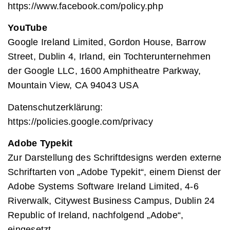
https://www.facebook.com/policy.php
YouTube
Google Ireland Limited, Gordon House, Barrow
Street, Dublin 4, Irland, ein Tochterunternehmen
der Google LLC, 1600 Amphitheatre Parkway,
Mountain View, CA 94043 USA
Datenschutzerklärung:
https://policies.google.com/privacy
Adobe Typekit
Zur Darstellung des Schriftdesigns werden externe
Schriftarten von „Adobe Typekit“, einem Dienst der
Adobe Systems Software Ireland Limited, 4-6
Riverwalk, Citywest Business Campus, Dublin 24
Republic of Ireland, nachfolgend „Adobe“,
eingesetzt.