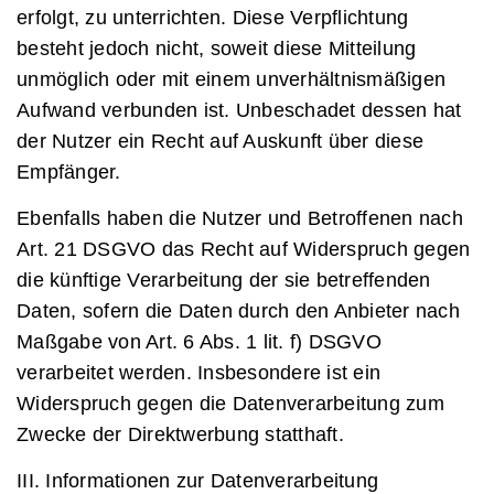
erfolgt, zu unterrichten. Diese Verpflichtung
besteht jedoch nicht, soweit diese Mitteilung
unmöglich oder mit einem unverhältnismäßigen
Aufwand verbunden ist. Unbeschadet dessen hat
der Nutzer ein Recht auf Auskunft über diese
Empfänger.
Ebenfalls haben die Nutzer und Betroffenen nach
Art. 21 DSGVO das Recht auf Widerspruch gegen
die künftige Verarbeitung der sie betreffenden
Daten, sofern die Daten durch den Anbieter nach
Maßgabe von Art. 6 Abs. 1 lit. f) DSGVO
verarbeitet werden. Insbesondere ist ein
Widerspruch gegen die Datenverarbeitung zum
Zwecke der Direktwerbung statthaft.
III. Informationen zur Datenverarbeitung