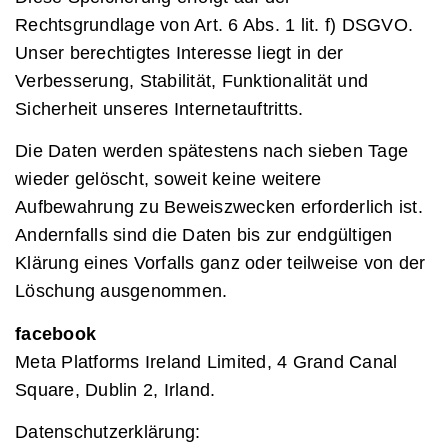
Rechtsgrundlage von Art. 6 Abs. 1 lit. f) DSGVO.
Unser berechtigtes Interesse liegt in der
Verbesserung, Stabilität, Funktionalität und
Sicherheit unseres Internetauftritts.
Die Daten werden spätestens nach sieben Tage
wieder gelöscht, soweit keine weitere
Aufbewahrung zu Beweiszwecken erforderlich ist.
Andernfalls sind die Daten bis zur endgültigen
Klärung eines Vorfalls ganz oder teilweise von der
Löschung ausgenommen.
facebook
Meta Platforms Ireland Limited, 4 Grand Canal
Square, Dublin 2, Irland.
Datenschutzerklärung: