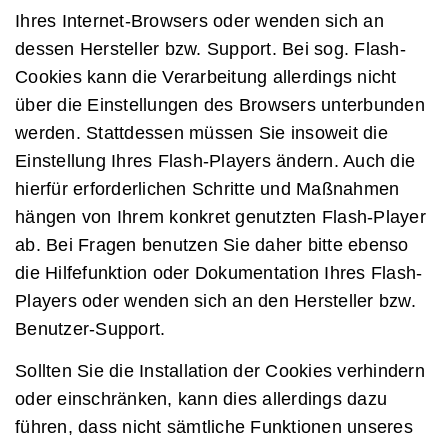
Ihres Internet-Browsers oder wenden sich an
dessen Hersteller bzw. Support. Bei sog. Flash-
Cookies kann die Verarbeitung allerdings nicht
über die Einstellungen des Browsers unterbunden
werden. Stattdessen müssen Sie insoweit die
Einstellung Ihres Flash-Players ändern. Auch die
hierfür erforderlichen Schritte und Maßnahmen
hängen von Ihrem konkret genutzten Flash-Player
ab. Bei Fragen benutzen Sie daher bitte ebenso
die Hilfefunktion oder Dokumentation Ihres Flash-
Players oder wenden sich an den Hersteller bzw.
Benutzer-Support.
Sollten Sie die Installation der Cookies verhindern
oder einschränken, kann dies allerdings dazu
führen, dass nicht sämtliche Funktionen unseres