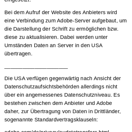
Bei dem Aufruf der Website des Anbieters wird
eine Verbindung zum Adobe-Server aufgebaut, um
die Darstellung der Schrift zu ermöglichen bzw.
diese zu aktualisieren. Dabei werden unter
Umständen Daten an Server in den USA
übertragen.
_____________________
Die USA verfügen gegenwärtig nach Ansicht der
Datenschutzaufsichtsbehörden allerdings nicht
über ein angemessenes Datenschutzniveau. Es
bestehen zwischen dem Anbieter und Adobe
daher, zur Übertragung von Daten in Drittländer,
sogenannte Standardvertragsklauseln: