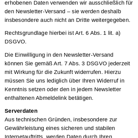
erhobenen Daten verwenden wir ausschließlich für
den Newsletter-Versand – sie werden deshalb
insbesondere auch nicht an Dritte weitergegeben.
Rechtsgrundlage hierbei ist Art. 6 Abs. 1 lit. a)
DSGVO.
Die Einwilligung in den Newsletter-Versand
können Sie gemäß Art. 7 Abs. 3 DSGVO jederzeit
mit Wirkung für die Zukunft widerrufen. Hierzu
müssen Sie uns lediglich über Ihren Widerruf in
Kenntnis setzen oder den in jedem Newsletter
enthaltenen Abmeldelink betätigen.
Serverdaten
Aus technischen Gründen, insbesondere zur
Gewährleistung eines sicheren und stabilen
Internetauftritts, werden Daten durch Ihren