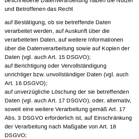
beschriebene Datenverarbeitung haben die Nutzer
und Betroffenen das Recht
auf Bestätigung, ob sie betreffende Daten
verarbeitet werden, auf Auskunft über die
verarbeiteten Daten, auf weitere Informationen
über die Datenverarbeitung sowie auf Kopien der
Daten (vgl. auch Art. 15 DSGVO);
auf Berichtigung oder Vervollständigung
unrichtiger bzw. unvollständiger Daten (vgl. auch
Art. 16 DSGVO);
auf unverzügliche Löschung der sie betreffenden
Daten (vgl. auch Art. 17 DSGVO), oder, alternativ,
soweit eine weitere Verarbeitung gemäß Art. 17
Abs. 3 DSGVO erforderlich ist, auf Einschränkung
der Verarbeitung nach Maßgabe von Art. 18
DSGVO;