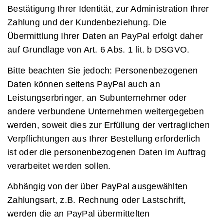
Bestätigung Ihrer Identität, zur Administration Ihrer
Zahlung und der Kundenbeziehung. Die
Übermittlung Ihrer Daten an PayPal erfolgt daher
auf Grundlage von Art. 6 Abs. 1 lit. b DSGVO.
Bitte beachten Sie jedoch: Personenbezogenen
Daten können seitens PayPal auch an
Leistungserbringer, an Subunternehmer oder
andere verbundene Unternehmen weitergegeben
werden, soweit dies zur Erfüllung der vertraglichen
Verpflichtungen aus Ihrer Bestellung erforderlich
ist oder die personenbezogenen Daten im Auftrag
verarbeitet werden sollen.
Abhängig von der über PayPal ausgewählten
Zahlungsart, z.B. Rechnung oder Lastschrift,
werden die an PayPal übermittelten