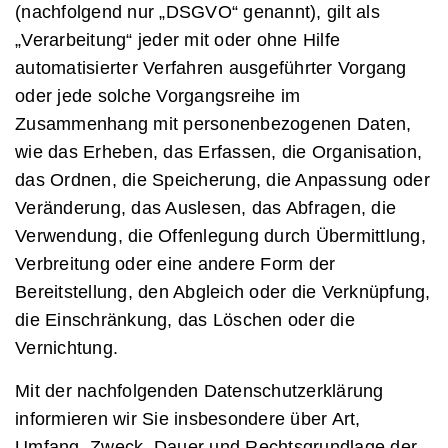
(nachfolgend nur „DSGVO“ genannt), gilt als
„Verarbeitung“ jeder mit oder ohne Hilfe
automatisierter Verfahren ausgeführter Vorgang
oder jede solche Vorgangsreihe im
Zusammenhang mit personenbezogenen Daten,
wie das Erheben, das Erfassen, die Organisation,
das Ordnen, die Speicherung, die Anpassung oder
Veränderung, das Auslesen, das Abfragen, die
Verwendung, die Offenlegung durch Übermittlung,
Verbreitung oder eine andere Form der
Bereitstellung, den Abgleich oder die Verknüpfung,
die Einschränkung, das Löschen oder die
Vernichtung.
Mit der nachfolgenden Datenschutzerklärung
informieren wir Sie insbesondere über Art,
Umfang, Zweck, Dauer und Rechtsgrundlage der