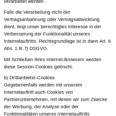
verarbeitet werden.
Falls die Verarbeitung nicht der
Vertragsanbahnung oder Vertragsabwicklung
dient, liegt unser berechtigtes Interesse in der
Verbesserung der Funktionalität unseres
Internetauftritts. Rechtsgrundlage ist in dann Art. 6
Abs. 1 lit. f) DSGVO.
Mit Schließen Ihres Internet-Browsers werden
diese Session-Cookies gelöscht.
b) Drittanbieter-Cookies
Gegebenenfalls werden mit unserem
Internetauftritt auch Cookies von
Partnerunternehmen, mit denen wir zum Zwecke
der Werbung, der Analyse oder der
Funktionalitäten unseres Internetauftritts