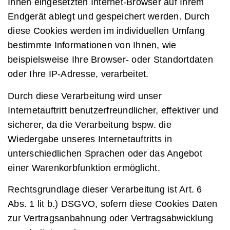
Ihnen eingesetzten Internet-Browser auf Ihrem
Endgerät ablegt und gespeichert werden. Durch
diese Cookies werden im individuellen Umfang
bestimmte Informationen von Ihnen, wie
beispielsweise Ihre Browser- oder Standortdaten
oder Ihre IP-Adresse, verarbeitet.
Durch diese Verarbeitung wird unser
Internetauftritt benutzerfreundlicher, effektiver und
sicherer, da die Verarbeitung bspw. die
Wiedergabe unseres Internetauftritts in
unterschiedlichen Sprachen oder das Angebot
einer Warenkorbfunktion ermöglicht.
Rechtsgrundlage dieser Verarbeitung ist Art. 6
Abs. 1 lit b.) DSGVO, sofern diese Cookies Daten
zur Vertragsanbahnung oder Vertragsabwicklung