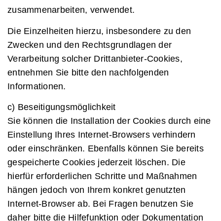
zusammenarbeiten, verwendet.
Die Einzelheiten hierzu, insbesondere zu den
Zwecken und den Rechtsgrundlagen der
Verarbeitung solcher Drittanbieter-Cookies,
entnehmen Sie bitte den nachfolgenden
Informationen.
c) Beseitigungsmöglichkeit
Sie können die Installation der Cookies durch eine
Einstellung Ihres Internet-Browsers verhindern
oder einschränken. Ebenfalls können Sie bereits
gespeicherte Cookies jederzeit löschen. Die
hierfür erforderlichen Schritte und Maßnahmen
hängen jedoch von Ihrem konkret genutzten
Internet-Browser ab. Bei Fragen benutzen Sie
daher bitte die Hilfefunktion oder Dokumentation