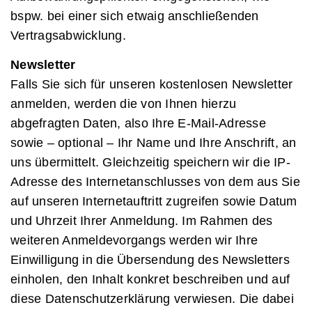
bspw. bei einer sich etwaig anschließenden
Vertragsabwicklung.
Newsletter
Falls Sie sich für unseren kostenlosen Newsletter
anmelden, werden die von Ihnen hierzu
abgefragten Daten, also Ihre E-Mail-Adresse
sowie – optional – Ihr Name und Ihre Anschrift, an
uns übermittelt. Gleichzeitig speichern wir die IP-
Adresse des Internetanschlusses von dem aus Sie
auf unseren Internetauftritt zugreifen sowie Datum
und Uhrzeit Ihrer Anmeldung. Im Rahmen des
weiteren Anmeldevorgangs werden wir Ihre
Einwilligung in die Übersendung des Newsletters
einholen, den Inhalt konkret beschreiben und auf
diese Datenschutzerklärung verwiesen. Die dabei