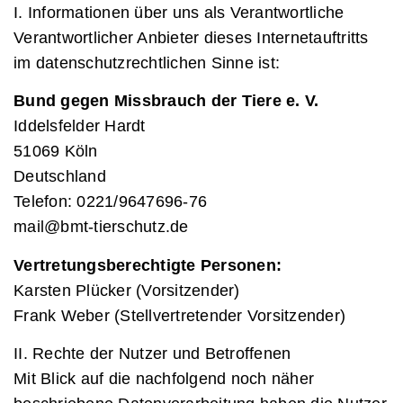
I. Informationen über uns als Verantwortliche
Verantwortlicher Anbieter dieses Internetauftritts
im datenschutzrechtlichen Sinne ist:
Bund gegen Missbrauch der Tiere e. V.
Iddelsfelder Hardt
51069 Köln
Deutschland
Telefon: 0221/9647696-76
mail@bmt-tierschutz.de
Vertretungsberechtigte Personen:
Karsten Plücker (Vorsitzender)
Frank Weber (Stellvertretender Vorsitzender)
II. Rechte der Nutzer und Betroffenen
Mit Blick auf die nachfolgend noch näher